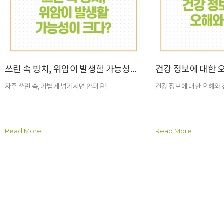
쓰린 속 방치, 위암이 발생할 가능성이 크다?
건강 정보에 대한 
자주 쓰린 속, 가볍게 넘기시면 안돼요!
건강 정보에 대한 오해와 진
Read More
Read More