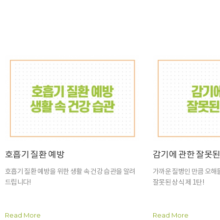
호흡기 질환 예방
감기에 관한 잘못된
호흡기 질환 예방을 위한 생활 속 건강 습관을 알려
가까운 질병인 만큼 오해들
드립니다!
잘못된 상식 제 1탄!
Read More
Read More