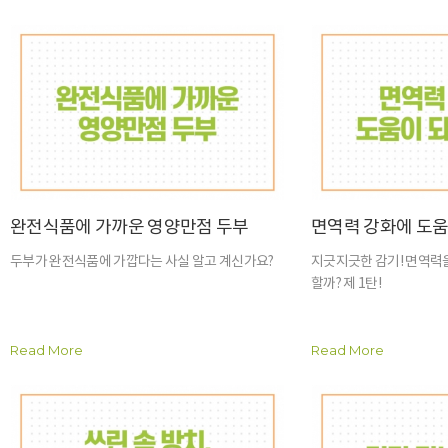
완전식품에 가까운 영양만점 두부
면역력 강화에 도움
두부가 완전식품에 가깝다는 사실 알고 계신가요?
지긋지긋한 감기! 면역력
할까? 제 1탄!
Read More
Read More