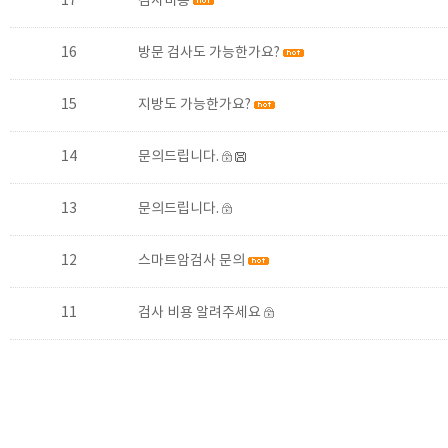
17
검사비용
16
방문 검사도 가능한가요?
15
지방도 가능한가요?
14
문의드립니다.
13
문의드립니다.
12
스마트암검사 문의
11
검사 비용 알려주세요