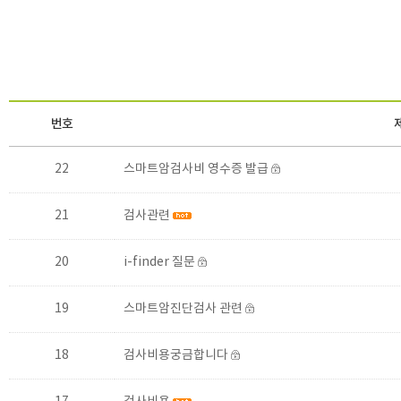
번호
22
스마트암검사비 영수증 발급
21
검사관련
20
i-finder 질문
19
스마트암진단검사 관련
18
검사비용궁금합니다